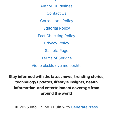
Author Guidelines
Contact Us
Corrections Policy
Editorial Policy
Fact Checking Policy
Privacy Policy
Sample Page
Terms of Service
Video ekskluzive me poshte
Stay informed with the latest news, trending stories,
technology updates, lifestyle insights, health
information, and entertainment coverage from
around the world
© 2026 Info Online
• Built with
GeneratePress