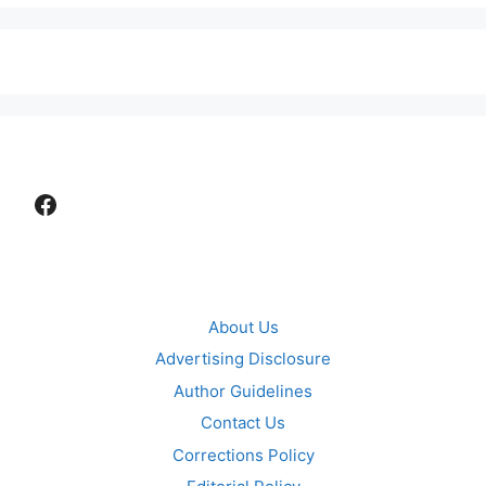
Facebook
About Us
Advertising Disclosure
Author Guidelines
Contact Us
Corrections Policy