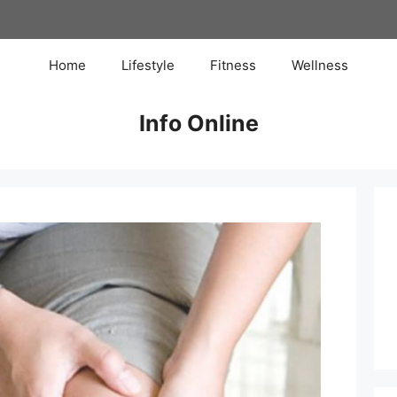
Home
Lifestyle
Fitness
Wellness
Info Online