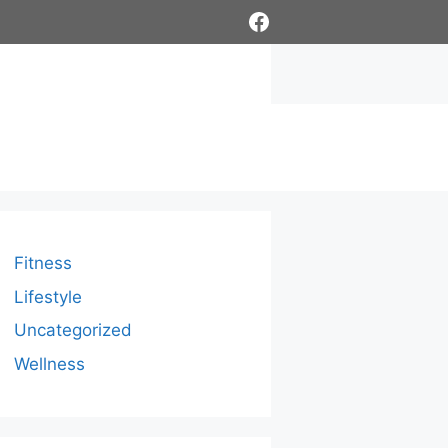
Facebook
Fitness
Lifestyle
Uncategorized
Wellness