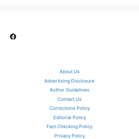
Facebook
About Us
Advertising Disclosure
Author Guidelines
Contact Us
Corrections Policy
Editorial Policy
Fact Checking Policy
Privacy Policy