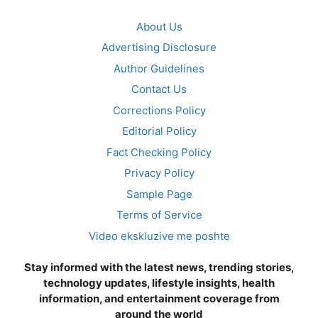
About Us
Advertising Disclosure
Author Guidelines
Contact Us
Corrections Policy
Editorial Policy
Fact Checking Policy
Privacy Policy
Sample Page
Terms of Service
Video ekskluzive me poshte
Stay informed with the latest news, trending stories,
technology updates, lifestyle insights, health
information, and entertainment coverage from
around the world