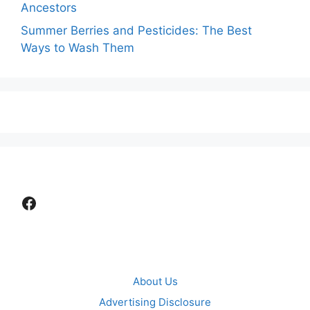
Ancestors
Summer Berries and Pesticides: The Best
Ways to Wash Them
Facebook
About Us
Advertising Disclosure