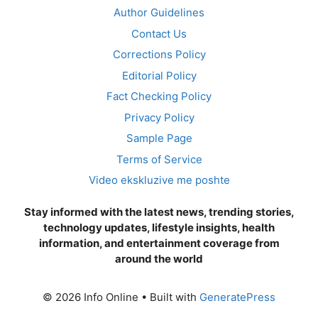
Author Guidelines
Contact Us
Corrections Policy
Editorial Policy
Fact Checking Policy
Privacy Policy
Sample Page
Terms of Service
Video ekskluzive me poshte
Stay informed with the latest news, trending stories,
technology updates, lifestyle insights, health
information, and entertainment coverage from
around the world
© 2026 Info Online
• Built with
GeneratePress