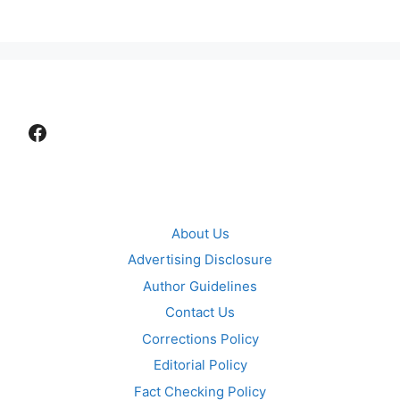
Facebook
About Us
Advertising Disclosure
Author Guidelines
Contact Us
Corrections Policy
Editorial Policy
Fact Checking Policy