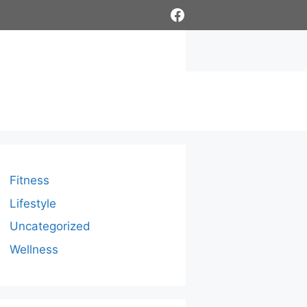
Facebook
Fitness
Lifestyle
Uncategorized
Wellness