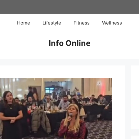
Home
Lifestyle
Fitness
Wellness
Info Online