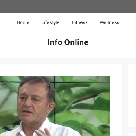
Home
Lifestyle
Fitness
Wellness
Info Online