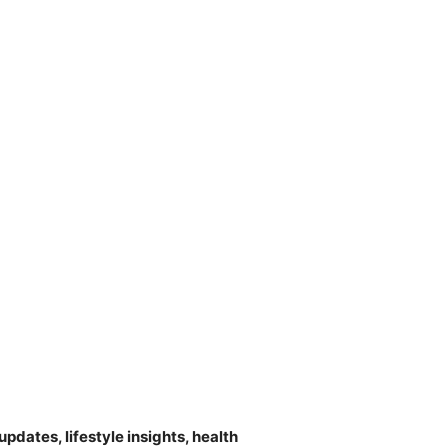
pdates, lifestyle insights, health