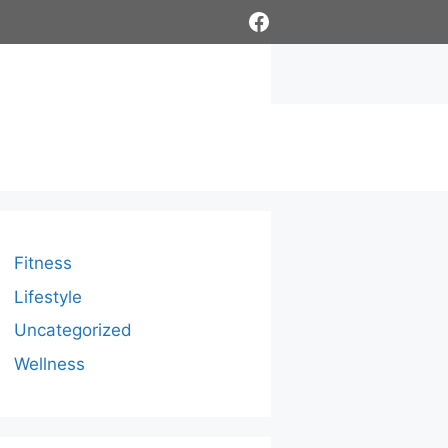
Facebook
Fitness
Lifestyle
Uncategorized
Wellness