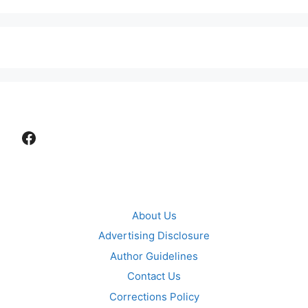
Facebook
About Us
Advertising Disclosure
Author Guidelines
Contact Us
Corrections Policy