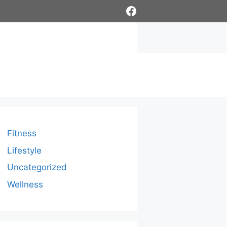
Facebook
Fitness
Lifestyle
Uncategorized
Wellness