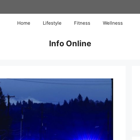
Home
Lifestyle
Fitness
Wellness
Info Online