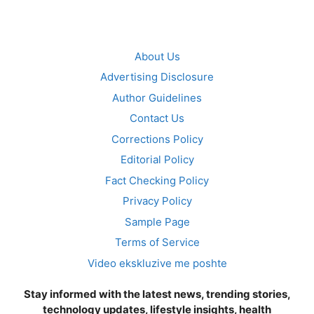
About Us
Advertising Disclosure
Author Guidelines
Contact Us
Corrections Policy
Editorial Policy
Fact Checking Policy
Privacy Policy
Sample Page
Terms of Service
Video ekskluzive me poshte
Stay informed with the latest news, trending stories,
technology updates, lifestyle insights, health