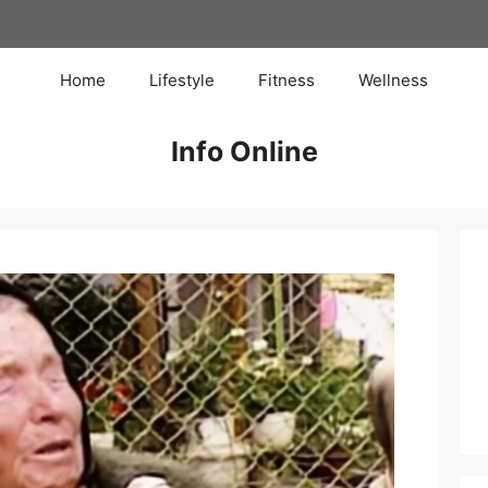
Home
Lifestyle
Fitness
Wellness
Info Online