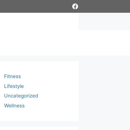
Facebook
Fitness
Lifestyle
Uncategorized
Wellness