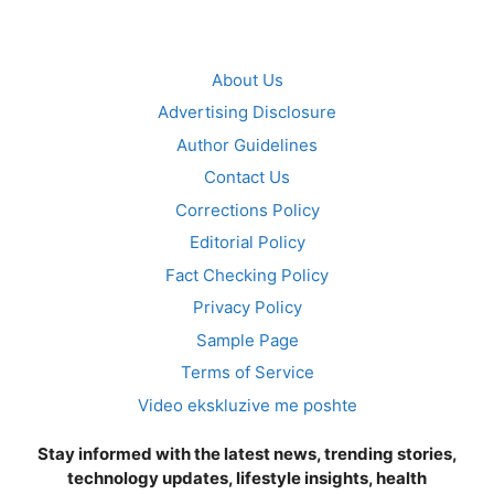
About Us
Advertising Disclosure
Author Guidelines
Contact Us
Corrections Policy
Editorial Policy
Fact Checking Policy
Privacy Policy
Sample Page
Terms of Service
Video ekskluzive me poshte
Stay informed with the latest news, trending stories,
technology updates, lifestyle insights, health