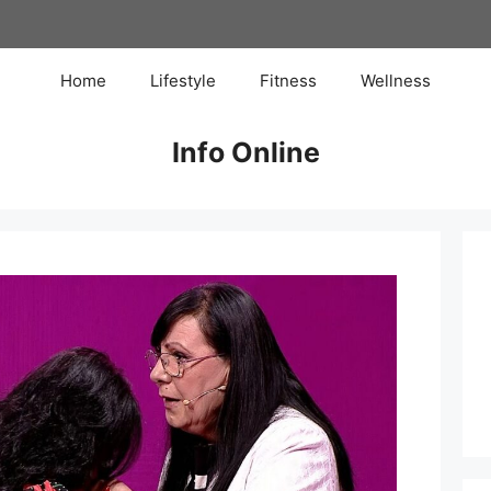
Home
Lifestyle
Fitness
Wellness
Info Online