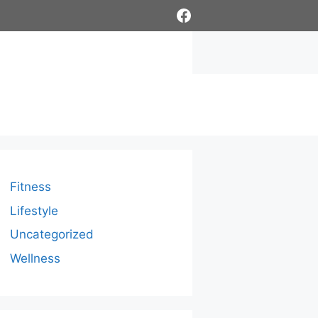
Facebook
Fitness
Lifestyle
Uncategorized
Wellness