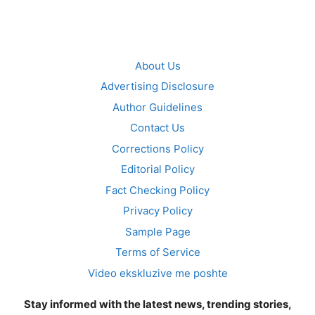
About Us
Advertising Disclosure
Author Guidelines
Contact Us
Corrections Policy
Editorial Policy
Fact Checking Policy
Privacy Policy
Sample Page
Terms of Service
Video ekskluzive me poshte
Stay informed with the latest news, trending stories,