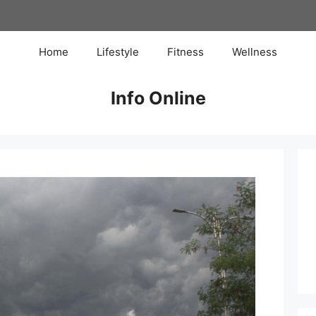
Home
Lifestyle
Fitness
Wellness
Info Online