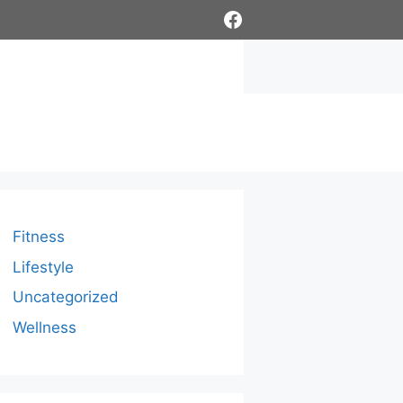
Facebook
Fitness
Lifestyle
Uncategorized
Wellness